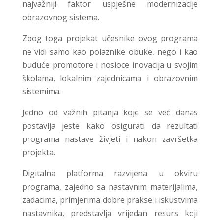
najvažniji faktor uspješne modernizacije
obrazovnog sistema.
Zbog toga projekat učesnike ovog programa
ne vidi samo kao polaznike obuke, nego i kao
buduće promotore i nosioce inovacija u svojim
školama, lokalnim zajednicama i obrazovnim
sistemima.
Jedno od važnih pitanja koje se već danas
postavlja jeste kako osigurati da rezultati
programa nastave živjeti i nakon završetka
projekta.
Digitalna platforma razvijena u okviru
programa, zajedno sa nastavnim materijalima,
zadacima, primjerima dobre prakse i iskustvima
nastavnika, predstavlja vrijedan resurs koji