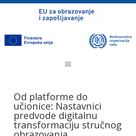
Od platforme do
učionice: Nastavnici
predvode digitalnu
transformaciju stručnog
obrazovanja