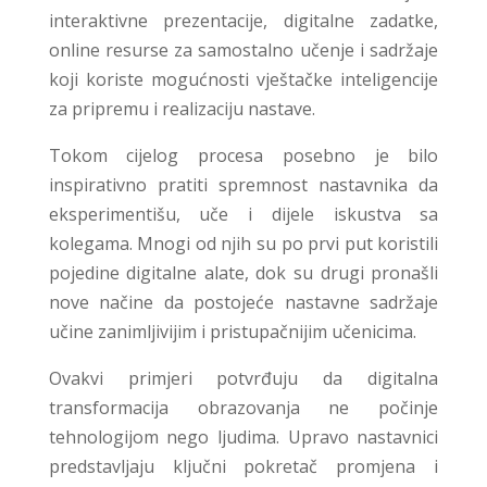
interaktivne prezentacije, digitalne zadatke,
online resurse za samostalno učenje i sadržaje
koji koriste mogućnosti vještačke inteligencije
za pripremu i realizaciju nastave.
Tokom cijelog procesa posebno je bilo
inspirativno pratiti spremnost nastavnika da
eksperimentišu, uče i dijele iskustva sa
kolegama. Mnogi od njih su po prvi put koristili
pojedine digitalne alate, dok su drugi pronašli
nove načine da postojeće nastavne sadržaje
učine zanimljivijim i pristupačnijim učenicima.
Ovakvi primjeri potvrđuju da digitalna
transformacija obrazovanja ne počinje
tehnologijom nego ljudima. Upravo nastavnici
predstavljaju ključni pokretač promjena i