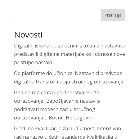
Pretraga
Novosti
Digitalni iskorak u stručnim školama: nastavnici
predstavili digitalne materijale koji donose nove
pristupe nastavi
Od platforme do učionice: Nastavnici predvode
digitalnu transformaciju stručnog obrazovanja
Godina rezultata i partnerstva: EU za
obrazovanje i zapošljavanje nastavlja
podržavati modernizaciju stručnog
obrazovanja u Bosni i Hercegovini
Gradimo kvalifikacije za budućnost: Intenzivan
rad na razvoju četiri standarda kvalifikacija u