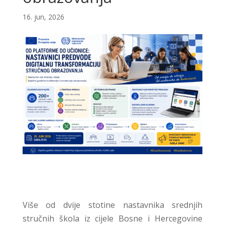
16. jun, 2026
Više od dvije stotine nastavnika srednjih
stručnih škola iz cijele Bosne i Hercegovine