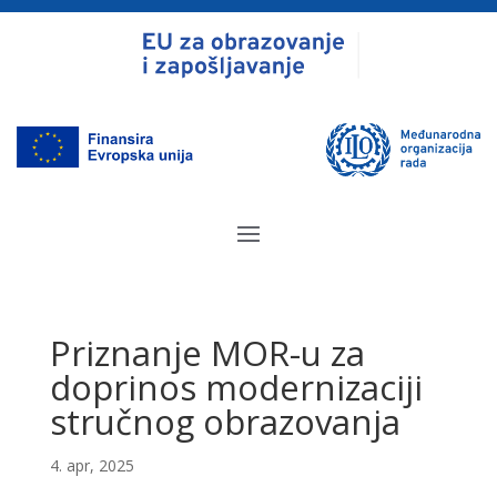
Priznanje MOR-u za
doprinos modernizaciji
stručnog obrazovanja
4. apr, 2025