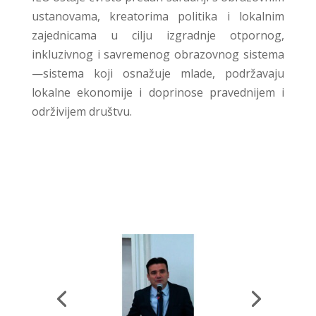
ustanovama, kreatorima politika i lokalnim
zajednicama u cilju izgradnje otpornog,
inkluzivnog i savremenog obrazovnog sistema
—sistema koji osnažuje mlade, podržavaju
lokalne ekonomije i doprinose pravednijem i
održivijem društvu.