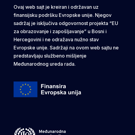
Ovaj web sajt je kreiran i održavan uz
finansijsku podršku Evropske unije. Njegov
sadržaj je isključiva odgovornost projekta “EU
za obrazovanje i zapošljavanje” u Bosni i
Hercegovini i ne odražava nužno stav
Evropske unije. Sadržaji na ovom web sajtu ne
predstavljaju službeno mišljenje
Međunarodnog ureda rada.