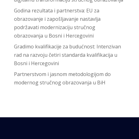
Godina rezultata i partnerstva: EU za
obrazovanje i zapošljavanje nastavlja
podržavati modernizaciju stručnog
obrazovanja u Bosni i Hercegovini
Gradimo kvalifikacije za budućnost: Intenzivan
rad na razvoju četiri standarda kvalifikacija u
Bosni i Hercegovini
Partnerstvom i jasnom metodologijom do
modernog stručnog obrazovanja u BiH