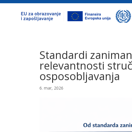
Standardi zaniman
relevantnosti stru
osposobljavanja
6. mar, 2026