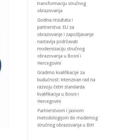
transformaciju stručnog
obrazovanja
Godina rezultata i
partnerstva: EU za
obrazovanje i zapošljavanje
nastavlja podržavati
modernizaciju stručnog
obrazovanja u Bosni i
Hercegovini
Gradimo kvalifikacije za
budućnost: Intenzivan rad na
razvoju četiri standarda
kvalifikacija u Bosni i
Hercegovini
Partnerstvom i jasnom
metodologijom do modernog
stručnog obrazovanja u BiH