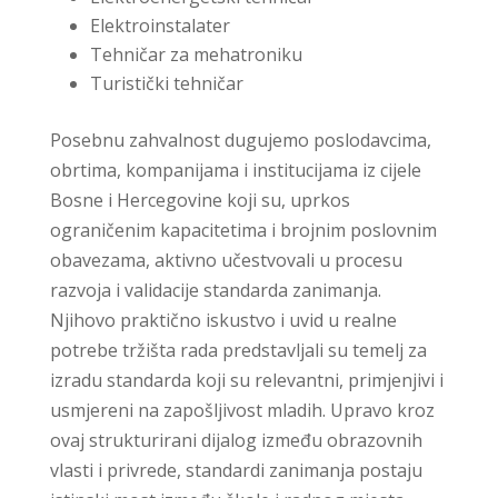
Elektroinstalater
Tehničar za mehatroniku
Turistički tehničar
Posebnu zahvalnost dugujemo poslodavcima,
obrtima, kompanijama i institucijama iz cijele
Bosne i Hercegovine koji su, uprkos
ograničenim kapacitetima i brojnim poslovnim
obavezama, aktivno učestvovali u procesu
razvoja i validacije standarda zanimanja.
Njihovo praktično iskustvo i uvid u realne
potrebe tržišta rada predstavljali su temelj za
izradu standarda koji su relevantni, primjenjivi i
usmjereni na zapošljivost mladih. Upravo kroz
ovaj strukturirani dijalog između obrazovnih
vlasti i privrede, standardi zanimanja postaju