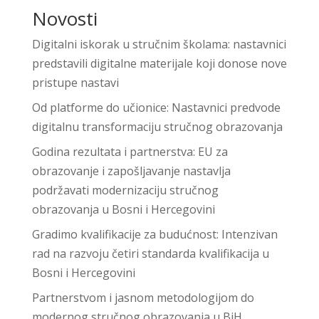
Novosti
Digitalni iskorak u stručnim školama: nastavnici
predstavili digitalne materijale koji donose nove
pristupe nastavi
Od platforme do učionice: Nastavnici predvode
digitalnu transformaciju stručnog obrazovanja
Godina rezultata i partnerstva: EU za
obrazovanje i zapošljavanje nastavlja
podržavati modernizaciju stručnog
obrazovanja u Bosni i Hercegovini
Gradimo kvalifikacije za budućnost: Intenzivan
rad na razvoju četiri standarda kvalifikacija u
Bosni i Hercegovini
Partnerstvom i jasnom metodologijom do
modernog stručnog obrazovanja u BiH