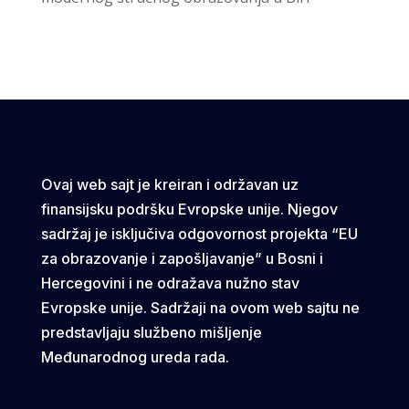
Ovaj web sajt je kreiran i održavan uz
finansijsku podršku Evropske unije. Njegov
sadržaj je isključiva odgovornost projekta “EU
za obrazovanje i zapošljavanje” u Bosni i
Hercegovini i ne odražava nužno stav
Evropske unije. Sadržaji na ovom web sajtu ne
predstavljaju službeno mišljenje
Međunarodnog ureda rada.