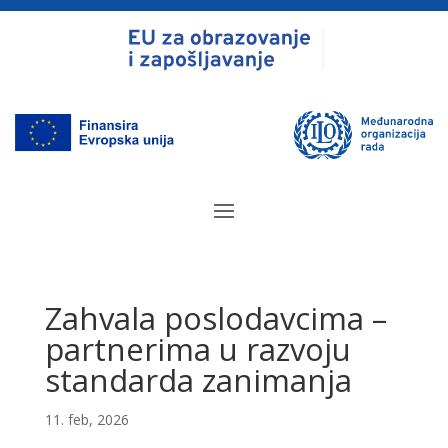
Zahvala poslodavcima –
partnerima u razvoju
standarda zanimanja
11. feb, 2026